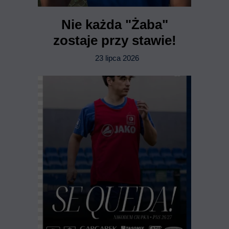
Nie każda "Żaba"
zostaje przy stawie!
23 lipca 2026