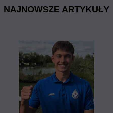
NAJNOWSZE ARTYKUŁY