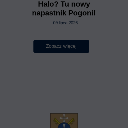
Halo? Tu nowy
napastnik Pogoni!
09 lipca 2026
Zobacz więcej