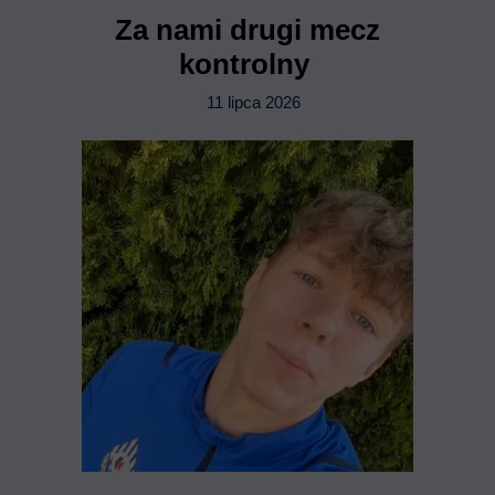
Za nami drugi mecz
kontrolny
11 lipca 2026