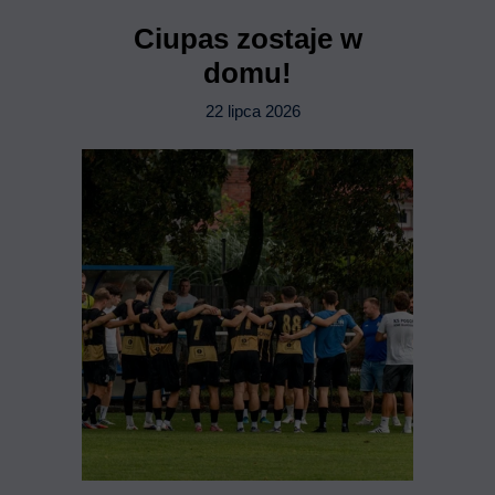
Ciupas zostaje w
domu!
22 lipca 2026