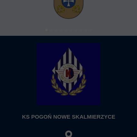
KS POGOŃ NOWE SKALMIERZYCE