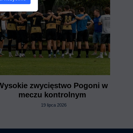
Wysokie zwycięstwo Pogoni w
meczu kontrolnym
19 lipca 2026