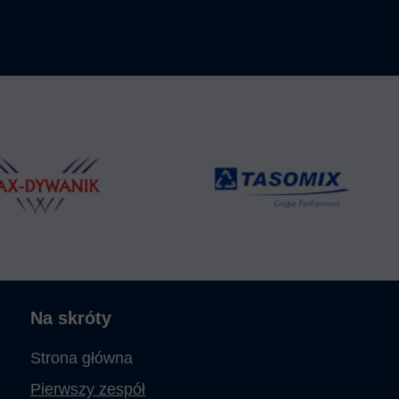
Na skróty
Strona główna
Pierwszy zespół