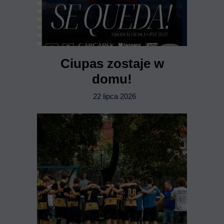
Ciupas zostaje w
domu!
22 lipca 2026