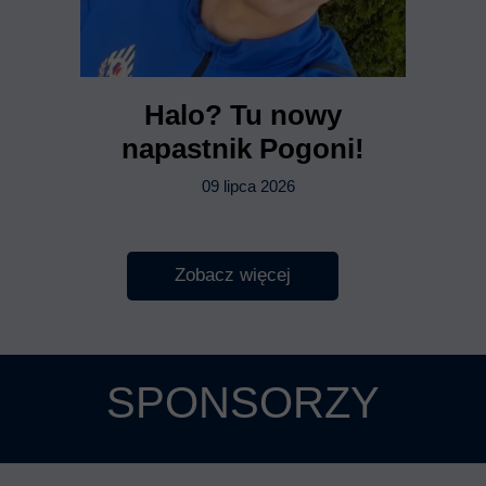
Halo? Tu nowy
napastnik Pogoni!
09 lipca 2026
Zobacz więcej
SPONSORZY