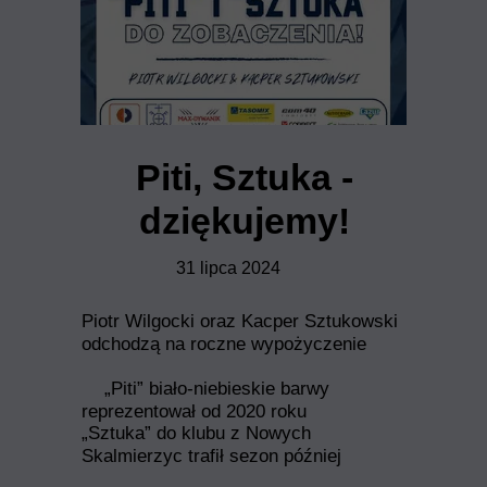
Piti, Sztuka -
dziękujemy!
31 lipca 2024
Piotr Wilgocki oraz Kacper Sztukowski
odchodzą na roczne wypożyczenie
„Piti” biało-niebieskie barwy
reprezentował od 2020 roku
„Sztuka” do klubu z Nowych
Skalmierzyc trafił sezon później