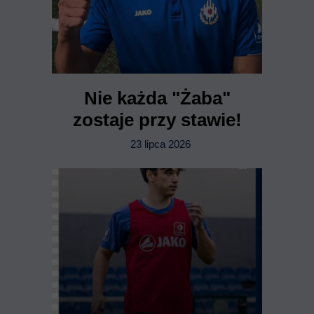
Nie każda "Żaba"
zostaje przy stawie!
23 lipca 2026