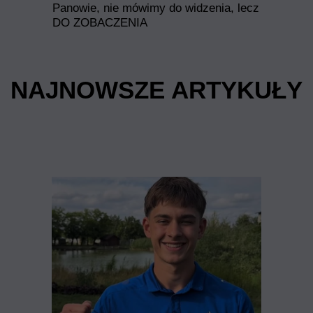
Panowie, nie mówimy do widzenia, lecz
DO ZOBACZENIA
NAJNOWSZE ARTYKUŁY