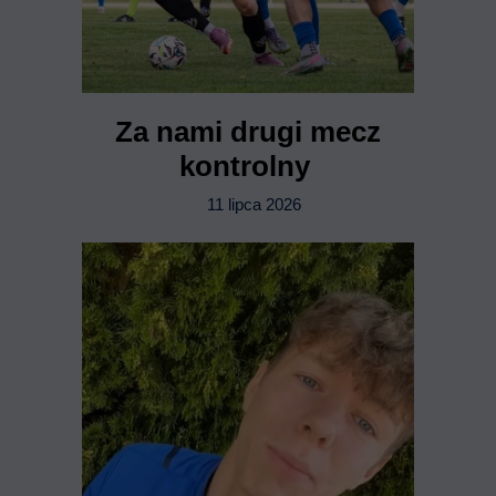
Za nami drugi mecz
kontrolny
11 lipca 2026