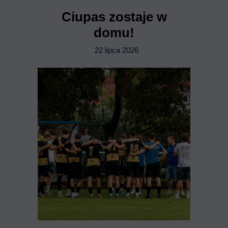
Ciupas zostaje w
domu!
22 lipca 2026