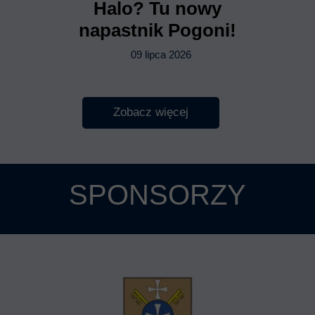
Halo? Tu nowy
napastnik Pogoni!
09 lipca 2026
Zobacz więcej
SPONSORZY