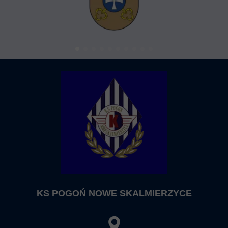
KS POGOŃ NOWE SKALMIERZYCE