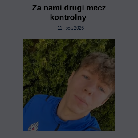
Za nami drugi mecz
kontrolny
11 lipca 2026