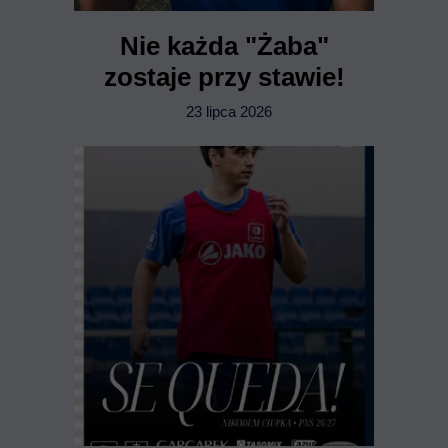
Nie każda "Żaba"
zostaje przy stawie!
23 lipca 2026