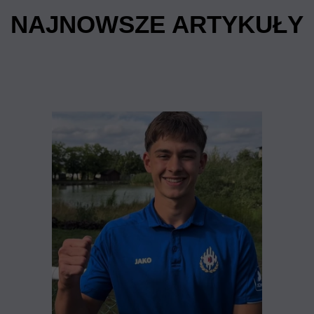
NAJNOWSZE ARTYKUŁY