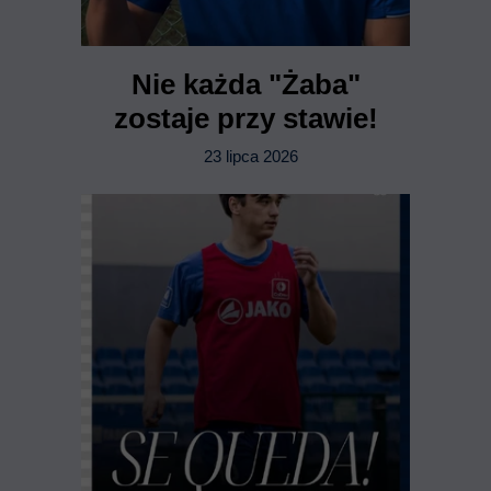
Nie każda "Żaba"
zostaje przy stawie!
23 lipca 2026