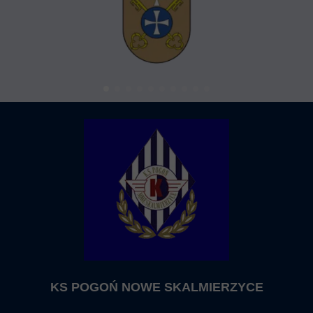
KS POGOŃ NOWE SKALMIERZYCE