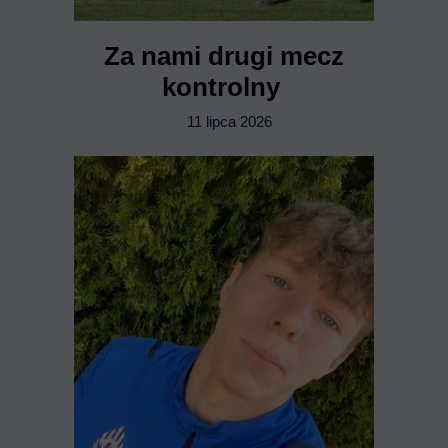
Za nami drugi mecz
kontrolny
11 lipca 2026