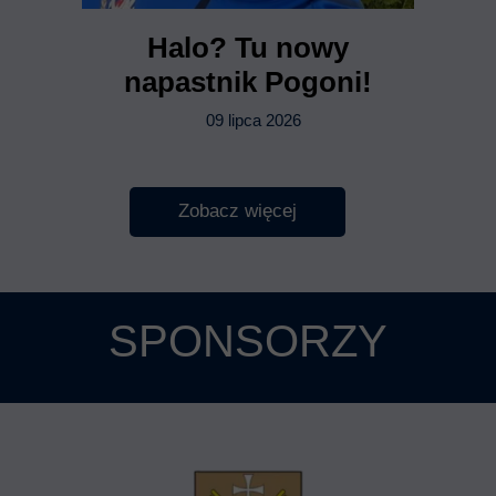
Halo? Tu nowy
napastnik Pogoni!
09 lipca 2026
Zobacz więcej
SPONSORZY