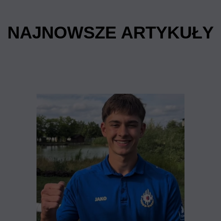
NAJNOWSZE ARTYKUŁY