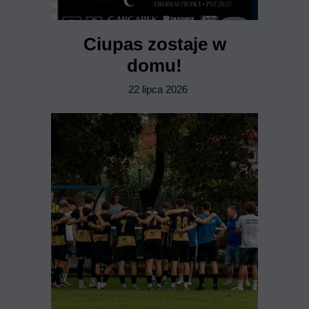
Ciupas zostaje w
domu!
22 lipca 2026