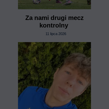
Za nami drugi mecz
kontrolny
11 lipca 2026