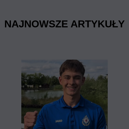
NAJNOWSZE ARTYKUŁY