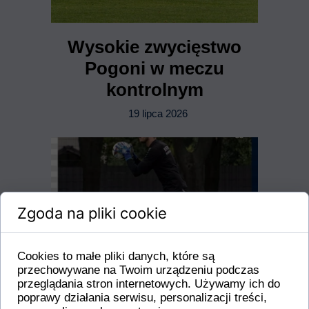
Wysokie zwycięstwo
Pogoni w meczu
kontrolnym
19 lipca 2026
Zgoda na pliki cookie
Cookies to małe pliki danych, które są
przechowywane na Twoim urządzeniu podczas
przeglądania stron internetowych. Używamy ich do
poprawy działania serwisu, personalizacji treści,