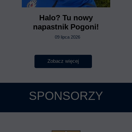
Halo? Tu nowy
napastnik Pogoni!
09 lipca 2026
Zobacz więcej
SPONSORZY