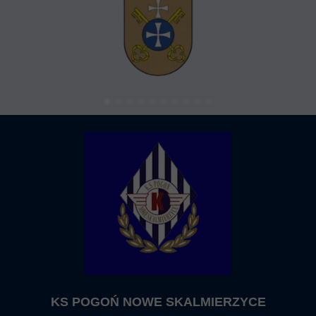
KS POGOŃ NOWE SKALMIERZYCE