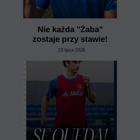
Nie każda "Żaba"
zostaje przy stawie!
23 lipca 2026