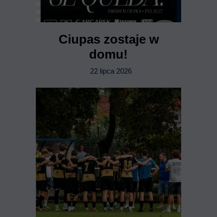
Ciupas zostaje w
domu!
22 lipca 2026